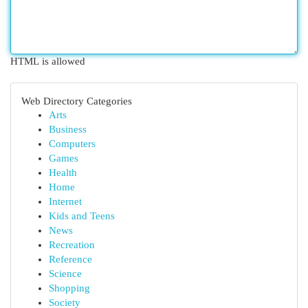
HTML is allowed
Web Directory Categories
Arts
Business
Computers
Games
Health
Home
Internet
Kids and Teens
News
Recreation
Reference
Science
Shopping
Society