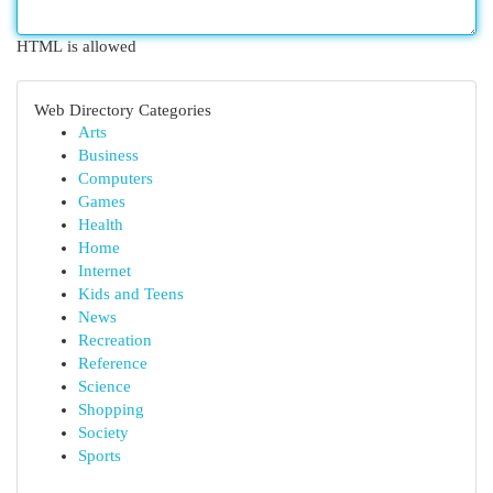
HTML is allowed
Web Directory Categories
Arts
Business
Computers
Games
Health
Home
Internet
Kids and Teens
News
Recreation
Reference
Science
Shopping
Society
Sports