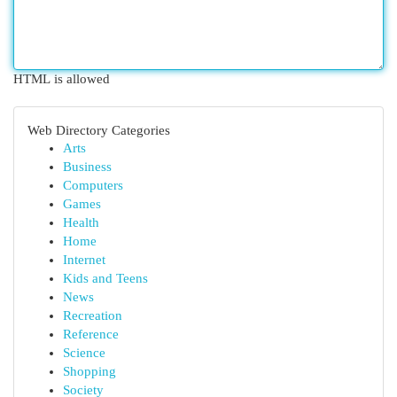
HTML is allowed
Web Directory Categories
Arts
Business
Computers
Games
Health
Home
Internet
Kids and Teens
News
Recreation
Reference
Science
Shopping
Society