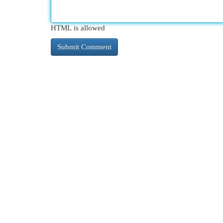
HTML is allowed