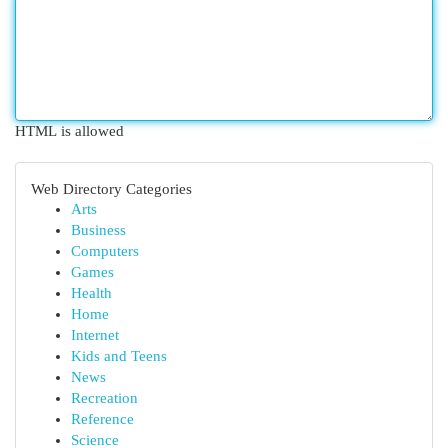
HTML is allowed
Web Directory Categories
Arts
Business
Computers
Games
Health
Home
Internet
Kids and Teens
News
Recreation
Reference
Science