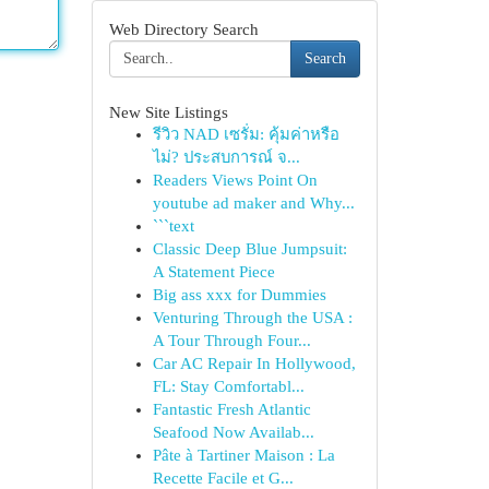
Web Directory Search
Search
New Site Listings
รีวิว NAD เซรั่ม: คุ้มค่าหรือ
ไม่? ประสบการณ์ จ...
Readers Views Point On
youtube ad maker and Why...
```text
Classic Deep Blue Jumpsuit:
A Statement Piece
Big ass xxx for Dummies
Venturing Through the USA :
A Tour Through Four...
Car AC Repair In Hollywood,
FL: Stay Comfortabl...
Fantastic Fresh Atlantic
Seafood Now Availab...
Pâte à Tartiner Maison : La
Recette Facile et G...