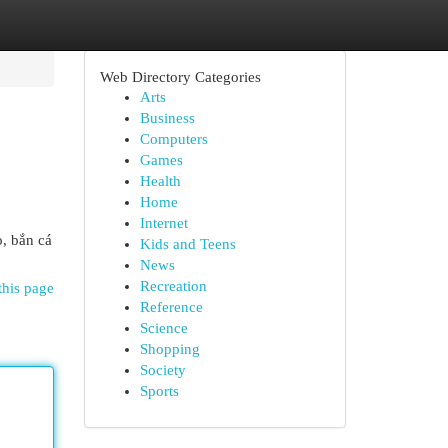
Web Directory Categories
Arts
Business
Computers
Games
Health
Home
Internet
o, bắn cá
Kids and Teens
News
Recreation
this page
Reference
Science
Shopping
Society
Sports