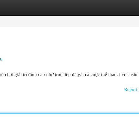
egories
Register
Login
26
chơi giải trí đỉnh cao như trực tiếp đá gà, cá cược thể thao, live casin
Report 