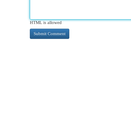
HTML is allowed