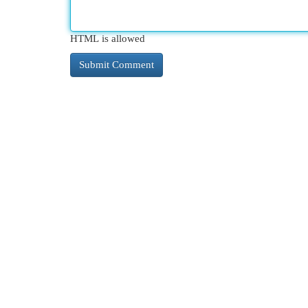
HTML is allowed