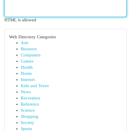
HTML is allowed
Web Directory Categories
Arts
Business
Computers
Games
Health
Home
Internet
Kids and Teens
News
Recreation
Reference
Science
Shopping
Society
Sports