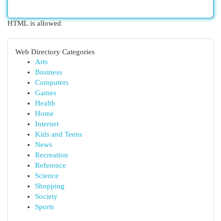
HTML is allowed
Web Directory Categories
Arts
Business
Computers
Games
Health
Home
Internet
Kids and Teens
News
Recreation
Reference
Science
Shopping
Society
Sports