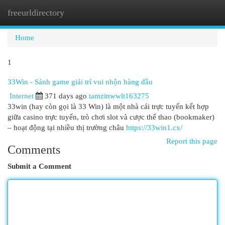
freeurldirectory
Togg
navi
Home
1
33Win - Sảnh game giải trí vui nhộn hàng đầu
Internet
371 days ago
tamzinwwlt163275
33win (hay còn gọi là 33 Win) là một nhà cái trực tuyến kết hợp
giữa casino trực tuyến, trò chơi slot và cược thể thao (bookmaker)
– hoạt động tại nhiều thị trường châu
https://33win1.cx/
Report this page
Comments
Submit a Comment