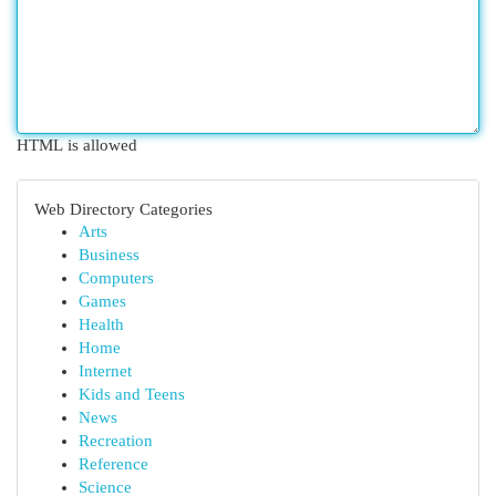
HTML is allowed
Web Directory Categories
Arts
Business
Computers
Games
Health
Home
Internet
Kids and Teens
News
Recreation
Reference
Science