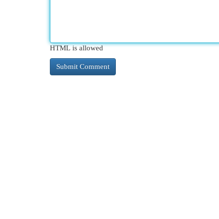
HTML is allowed