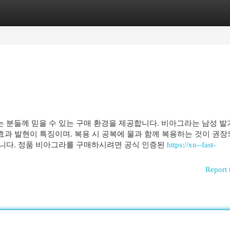
egories
Register
Login
 분들께 믿을 수 있는 구매 환경을 제공합니다. 비아그라는 남성 
 효과 발현이 특징이며. 복용 시 공복에 물과 함께 복용하는 것이 권장
합니다. 정품 비아그라를 구매하시려면 공식 인증된
https://xn--fast-
Report 