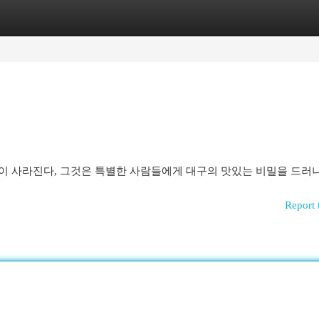
egories
Register
Login
이 사라진다, 그것은 특별한 사람들에게 대구의 맛있는 비밀을 드러나
Report 