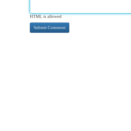
HTML is allowed