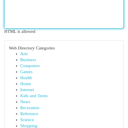
HTML is allowed
Web Directory Categories
Arts
Business
Computers
Games
Health
Home
Internet
Kids and Teens
News
Recreation
Reference
Science
Shopping